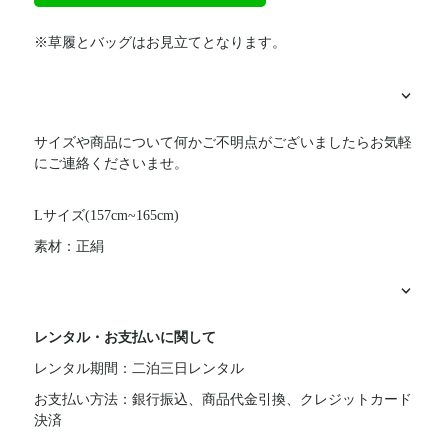
※草履とバッグはお見立てとなります。
サイズや商品について何かご不明点がございましたらお気軽
にご連絡くださいませ。
Lサイズ(157cm~165cm)
素材：正絹
レンタル・お支払いに関して
レンタル期間：二泊三日レンタル
お支払い方法：銀行振込、商品代金引換、クレジットカード
決済