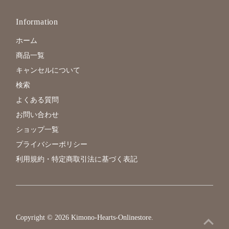
さ
い
Information
ホーム
商品一覧
キャンセルについて
検索
よくある質問
お問い合わせ
ショップ一覧
プライバシーポリシー
利用規約・特定商取引法に基づく表記
Copyright © 2026
Kimono-Hearts-Onlinestore
.