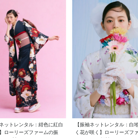
ネットレンタル：紺色に紅白
【振袖ネットレンタル：白
】ローリーズファームの振
く花が咲く】ローリーズフ