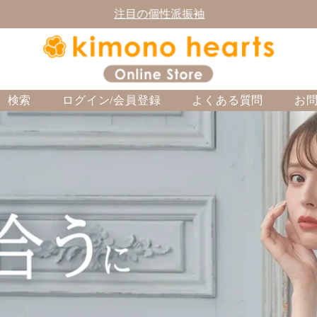
注目の個性派振袖
検索
ログイン/会員登録
よくある質問
お