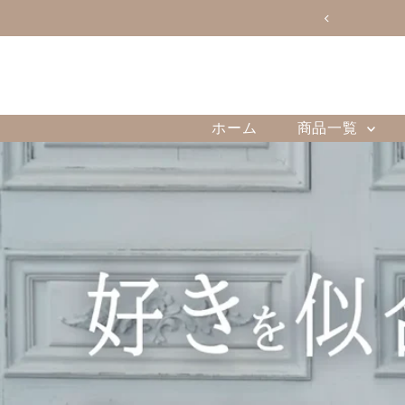
ホーム
商品一覧