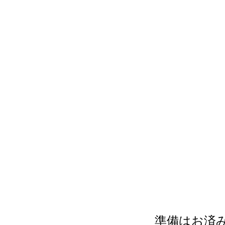
準備はお済