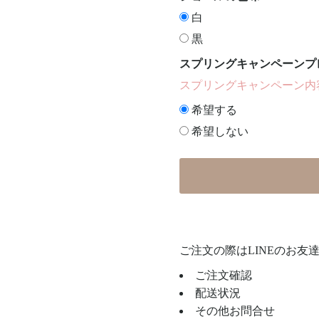
白
黒
スプリングキャンペーンプ
スプリングキャンペーン内
希望する
希望しない
ご注文の際はLINEのお友
ご注文確認
配送状況
その他お問合せ