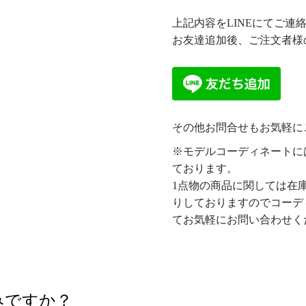
上記内容をLINEにてご連
お友達追加後、ご注文者様
その他お問合せもお気軽に
※モデルコーディネートに
ております。
1点物の商品に関しては在
りしておりますのでコーデ
てお気軽にお問い合わせく
みですか？