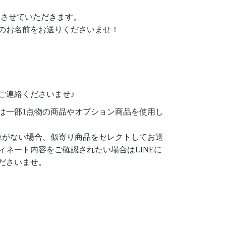
絡させていただきます。
のお名前をお送りくださいませ！
ご連絡くださいませ♪
は一部1点物の商品やオプション商品を使用し
庫がない場合、似寄り商品をセレクトしてお送
ィネート内容をご確認されたい場合はLINEに
ださいませ。