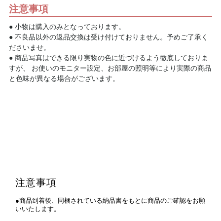
注意事項
● 小物は購入のみとなっております。
● 不良品以外の返品交換は受け付けておりません。予めご了承く
ださいませ。
● 商品写真はできる限り実物の色に近づけるよう徹底しておりま
すが、 お使いのモニター設定、お部屋の照明等により実際の商品
と色味が異なる場合がございます。
注意事項
●商品到着後、同梱されている納品書をもとに商品のご確認をお願
いいたします。