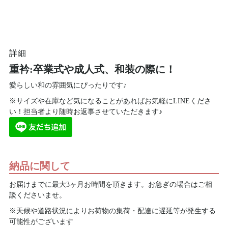
詳細
重衿:卒業式や成人式、和装の際に！
愛らしい和の雰囲気にぴったりです♪
※サイズや在庫など気になることがあればお気軽にLINEくださ
い！担当者より随時お返事させていただきます♪
納品に関して
お届けまでに最大3ヶ月お時間を頂きます。お急ぎの場合はご相
談くださいませ。
※天候や道路状況によりお荷物の集荷・配達に遅延等が発生する
可能性がございます