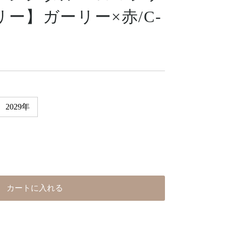
ー】ガーリー×赤/C-
2029年
カートに入れる