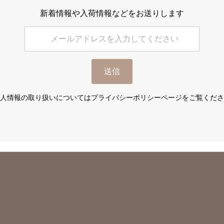
新着情報や入荷情報などをお送りします
送信
人情報の取り扱いについてはプライバシーポリシーページをご覧くださ