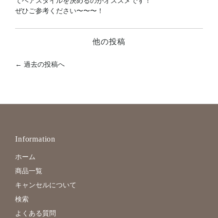
てヘアスタイルを決めるのがオススメです！
ぜひご参考ください〜〜〜！
他の投稿
← 過去の投稿へ
Information
ホーム
商品一覧
キャンセルについて
検索
よくある質問